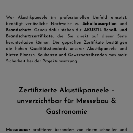
Wer Akustikpaneele im professionellen Umfeld einsetzt,
benötigt verlässliche Nachweise zu
Schallabsorption
und
Brandschutz
. Genau dafür stehen die
AKUSTIL Schall- und
Brandschutzzertifikate
, die Sie direkt auf dieser Seite
herunterladen können. Die geprüften Zertifikate bestätigen
die hohen Qualitätsstandards unserer Akustikpaneele und
bieten Planern, Bauherren und Gewerbetreibenden maximale
Sicherheit bei der Projektumsetzung.
Zertifizierte Akustikpaneele –
unverzichtbar für Messebau &
Gastronomie
Messebauer
profitieren besonders von einem schnellen und