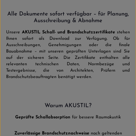
Alle Dokumente sofort verfügbar – für Planung,
Ausschreibung & Abnahme
Unsere
AKUSTIL Schall- und Brandschutzzertifikate
stehen
Ihnen sofort als Download zur Verfügung. Ob für
Ausschreibungen, Genehmigungen oder die finale
Bauabnahme – mit unseren geprüften Unterlagen sind Sie
auf der sicheren Seite. Die Zertifikate enthalten alle
relevanten technischen Daten, Normbezüge und
Testergebnisse, die von Architekten, Prüfern und
Brandschutzbeauftragten benötigt werden.
Warum AKUSTIL?
Geprüfte Schallabsorption
für bessere Raumakustik
Zuverlässige Brandschutznachweise
nach geltenden