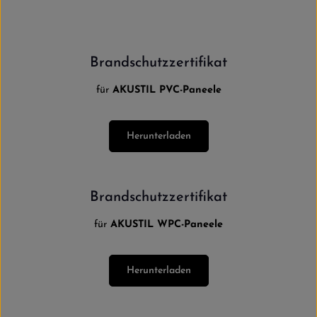
Brandschutzzertifikat
für
AKUSTIL PVC-Paneele
Herunterladen
Brandschutzzertifikat
für
AKUSTIL WPC-Paneele
Herunterladen