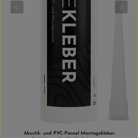
Akustik- und PVC-Paneel Montagekleber