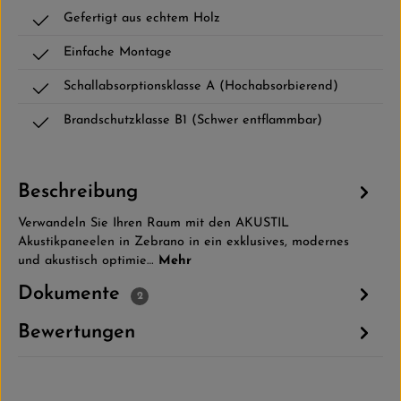
Gefertigt aus echtem Holz
Einfache Montage
Schallabsorptionsklasse A (Hochabsorbierend)
Brandschutzklasse B1 (Schwer entflammbar)
Beschreibung
Verwandeln Sie Ihren Raum mit den AKUSTIL
Akustikpaneelen in Zebrano in ein exklusives, modernes
und akustisch optimie…
Mehr
Dokumente
2
Bewertungen