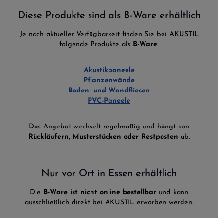
Diese Produkte sind als B-Ware erhältlich
Je nach aktueller Verfügbarkeit finden Sie bei AKUSTIL
folgende Produkte als
B-Ware
:
Akustikpaneele
Pflanzenwände
Boden- und Wandfliesen
PVC-Paneele
Das Angebot wechselt regelmäßig und hängt von
Rückläufern, Musterstücken oder Restposten
ab.
Nur vor Ort in Essen erhältlich
Die
B-Ware ist nicht online bestellbar
und kann
ausschließlich direkt bei AKUSTIL erworben werden.