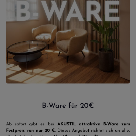
B-Ware für 20€
Ab sofort gibt es bei
AKUSTIL attraktive B-Ware zum
Festpreis von nur 20 €
. Dieses Angebot richtet sich an alle,