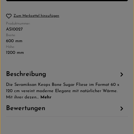
Zum Merkzettel hinzufügen
Produktnummer:
AS10027
Breite:
600 mm
Höhe:
1200 mm
Beschreibung
Die Seramiksan Keops Bone Sugar Fliese im Format 60 x
120 cm vereint moderne Eleganz mit natürlicher Wärme.
Mit ihrer dezen…
Mehr
Bewertungen