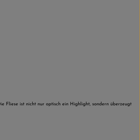
ie Fliese ist nicht nur optisch ein Highlight, sondern überzeugt