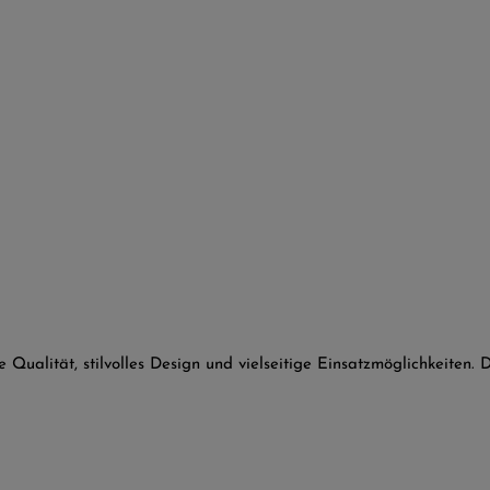
 Qualität, stilvolles Design und vielseitige Einsatzmöglichkeiten. D